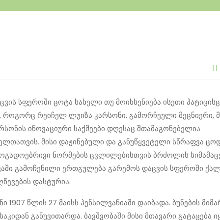
ცვის სფეროში ცოტა სახელი თუ მოიხსენიება ისეთი პატიცის
, როგორც რეიჩელ ლუიზა კარსონი. გამორჩეული მეცნიერი, 
არსონის ინოვაციური საქმეები დღესაც შთამაგონებელია
ლთათვის. მისი დაჟინებული და განუწყვეტელი სწრაფვა ცო
აზოგადოებრივი ნორმების ცვლილებისთვის ბრძოლის სიმამაცე
ვაში გამოჩენილი ერთგულება გარემოს დაცვის სფეროში ქალ
ღწევების დასტურია.
ი 1907 წლის 27 მაისს პენსილვანიაში დაიბადა. ბუნების მიმ
საკიდან განუვითარდა. ბავშვობაში მისი მთავარი გატაცება ი