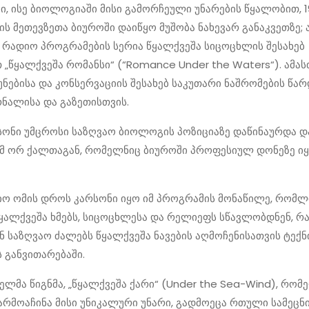
, ისე ბიოლოგიაში მისი გამორჩეული უნარების წყალობით, 
ის მეთევზეთა ბიუროში დაიწყო მუშობა ნახევარ განაკვეთზე; ა
 რადიო პროგრამების სერია წყალქვეშა სიცოცხლის შესახებ
„წყალქვეშა რომანსი“ (“Romance Under the Waters“). ამასთ
ნებისა და კონსერვაციის შესახებ საკუთარი ნაშრომების წარ
რნალისა და გაზეთისთვის.
სონი უმცროსი საზღვაო ბიოლოგის პოზიციაზე დაწინაურდა 
მ ორ ქალთაგან, რომელნიც ბიუროში პროფესიულ დონეზე იყ
ო ომის დროს კარსონი იყო იმ პროგრამის მონაწილე, რომლ
ალქვეშა ხმებს, სიცოცხლესა და რელიეფს სწავლობდნენ, რ
 საზღვაო ძალებს წყალქვეშა ნავების აღმოჩენისათვის ტექნ
 განვითარებაში.
ელმა წიგნმა, „წყალქვეშა ქარი“ (Under the Sea-Wind), რომ
არმოაჩინა მისი უნიკალური უნარი, გადმოეცა რთული სამეც