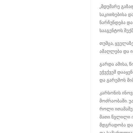
„მდუმარე გაზა
საკითხებისა დ
ნარჩუნდება და
სააგენტოს შექმ
თუმცა, ყველაზ
ამაღლება და ი
გარდა ამისა, 
ეჭვქვეშ დააყ
და გარემოს მი
კარსონის ინოვ
მოძრაობაში. უ
როლი ითამაშე
მათი წვლილი ი
მდგრადობა და 
და სამართლია