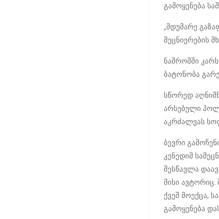
გამოყენება სა
„მდუმარე გაზა
მეცნიერების მ
ნაშრომში კარს
ბატონობა გარე
სწორედ აღნიშ
არსებული პოლი
აკრძალვას სო
ბევრი გამოჩენ
კენედიმ სამეც
შესწავლა დაავ
მისი ავტორიც.
ქვეშ მოექცა, 
გამოყენება და