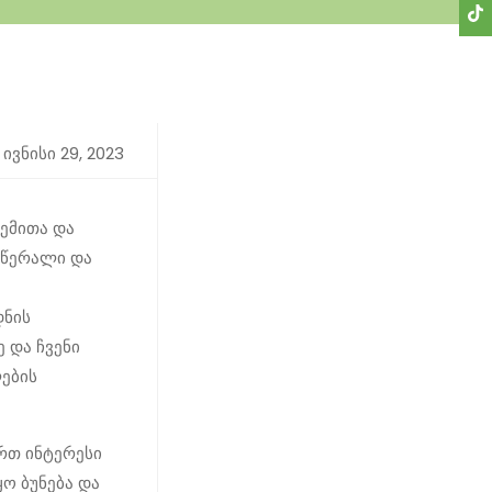
ივნისი 29, 2023
ცემითა და
მწერალი და
დნის
 და ჩვენი
ების
ართ ინტერესი
ყო ბუნება და