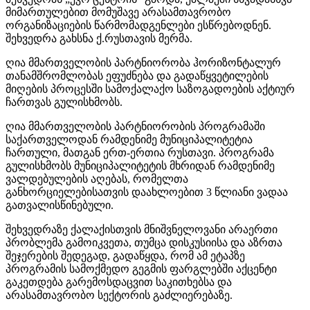
მიმართულებით მომუშავე არასამთავრობო
ორგანიზაციების წარმომადგენლები ესწრებოდნენ.
შეხვედრა გახსნა ქ.რუსთავის მერმა.
ღია მმართველობის პარტნიორობა ჰორიზონტალურ
თანამშრომლობას ეფუძნება და გადაწყვეტილების
მიღების პროცესში სამოქალაქო საზოგადოების აქტიურ
ჩართვას გულისხმობს.
ღია მმართველობის პარტნიორობის პროგრამაში
საქართველოდან რამდენიმე მუნიციპალიტეტია
ჩართული, მათგან ერთ-ერთია რუსთავი. პროგრამა
გულისხმობს მუნიციპალიტეტის მხრიდან რამდენიმე
ვალდებულების აღებას, რომელთა
განხორციელებისათვის დაახლოებით 3 წლიანი ვადაა
გათვალისწინებული.
შეხვედრაზე ქალაქისთვის მნიშვნელოვანი არაერთი
პრობლემა გამოიკვეთა, თუმცა დისკუსიისა და აზრთა
შეჯერების შედეგად, გადაწყდა, რომ ამ ეტაპზე
პროგრამის სამოქმედო გეგმის ფარგლებში აქცენტი
გაკეთდება გარემოსდაცვით საკითხებსა და
არასამთავრობო სექტორის გაძლიერებაზე.