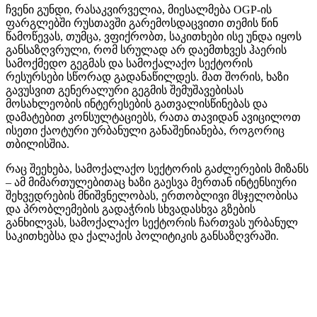
ჩვენი გუნდი, რასაკვირველია, მიესალმება OGP-ის
ფარგლებში რუსთავში გარემოსდაცვითი თემის წინ
წამოწევას, თუმცა, ვფიქრობთ, საკითხები ისე უნდა იყოს
განსაზღვრული, რომ სრულად არ დაემთხვეს ჰაერის
სამოქმედო გეგმას და სამოქალაქო სექტორის
რესურსები სწორად გადანაწილდეს. მათ შორის, ხაზი
გავუსვით გენერალური გეგმის შემუშავებისას
მოსახლეობის ინტერესების გათვალისწინებას და
დამატებით კონსულტაციებს, რათა თავიდან ავიცილოთ
ისეთი ქაოტური ურბანული განაშენიანება, როგორიც
თბილისშია.
რაც შეეხება, სამოქალაქო სექტორის გაძლერების მიზანს
– ამ მიმართულებითაც ხაზი გაესვა მერთან ინტენსიური
შეხვედრების მნიშვნელობას, ერთობლივი მსჯელობისა
და პრობლემების გადაჭრის სხვადასხვა გზების
განხილვას, სამოქალაქო სექტორის ჩართვას ურბანულ
საკითხებსა და ქალაქის პოლიტიკის განსაზღვრაში.