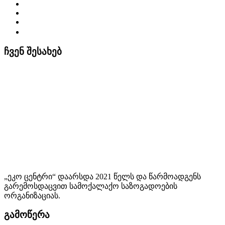
ჩვენ შესახებ
„ეკო ცენტრი“ დაარსდა 2021 წელს და წარმოადგენს
გარემოსდაცვით სამოქალაქო საზოგადოების
ორგანიზაციას.
გამოწერა