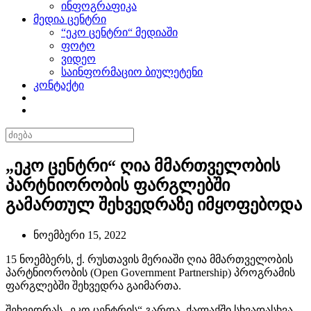
ინფოგრაფიკა
მედია ცენტრი
“ეკო ცენტრი“ მედიაში
ფოტო
ვიდეო
საინფორმაციო ბიულეტენი
კონტაქტი
„ეკო ცენტრი“ ღია მმართველობის
პარტნიორობის ფარგლებში
გამართულ შეხვედრაზე იმყოფებოდა
ნოემბერი 15, 2022
15 ნოემბერს, ქ. რუსთავის მერიაში ღია მმართველობის
პარტნიორობის (Open Government Partnership) პროგრამის
ფარგლებში შეხვედრა გაიმართა.
შეხვედრას „ეკო ცენტრის“ გარდა, ქალაქში სხვადასხვა