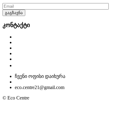
კონტაქტი
ჩვენი ოფისი დაიხურა
eco.centre21@gmail.com
© Eco Centre