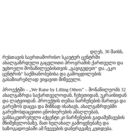
დღეს, 30 მაისს,
რუსთავის საერთაშორისო სკაუტურ ცენტრში
ახალგაზრდული გაცვლითი პროგრამის ქართველი და
უცხოელი მონაწილეებისთვის „გავიგუდეთ“ და „ეკო
ცენტრის“ საქმიანობებისა და გამოცდილების
გასაზიარებლად ვიყავით მიწვეული.
პროექტში – „We Raise by Lifting Others” – მონაწილეობს 32
ახალგაზრდა საქართველოდან, ჩეხეთიდან, უკრაინიდან
და ლატვიიდან. პროექტის თემაა ნარჩენების მართვა და
გარემოს დაცვა და მიზნად ისახავს, ახალგაზრდებში
გარემოსდაცვითი ცნობიერების ამაღლებას,
განსაკუთრებული აქცენტი კი ნარჩენების გადამუშავების
მნიშვნელობაზე, მათ ხელახალ გამოყენებაზე და
საზოგადოებაში ამ ჩვევების დანერგვაზე კეთდება.