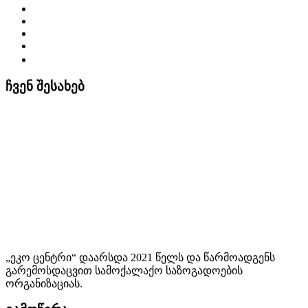
ჩვენ შესახებ
„ეკო ცენტრი“ დაარსდა 2021 წელს და წარმოადგენს
გარემოსდაცვით სამოქალაქო საზოგადოების
ორგანიზაციას.