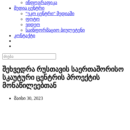
ინფოგრაფიკა
მედია ცენტრი
“ეკო ცენტრი“ მედიაში
ფოტო
ვიდეო
საინფორმაციო ბიულეტენი
კონტაქტი
შეხვედრა რუსთავის საერთაშორისო
სკაუტური ცენტრის პროექტის
მონაწილეებთან
მაისი 30, 2023