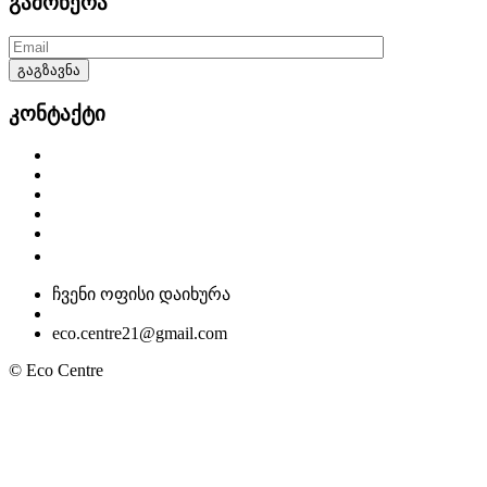
გამოწერა
კონტაქტი
ჩვენი ოფისი დაიხურა
eco.centre21@gmail.com
© Eco Centre