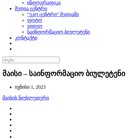
ინფოგრაფიკა
მედია ცენტრი
“ეკო ცენტრი“ მედიაში
ფოტო
ვიდეო
საინფორმაციო ბიულეტენი
კონტაქტი
მაისი – საინფორმაციო ბიულეტენი
ივნისი 1, 2023
მაისის ნიუსლეთერი