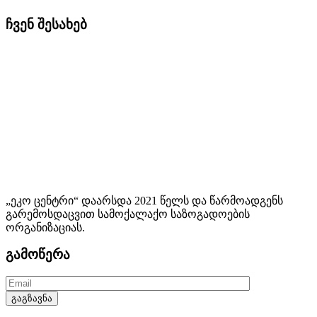
ჩვენ შესახებ
„ეკო ცენტრი“ დაარსდა 2021 წელს და წარმოადგენს
გარემოსდაცვით სამოქალაქო საზოგადოების
ორგანიზაციას.
გამოწერა