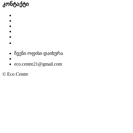
კონტაქტი
ჩვენი ოფისი დაიხურა
eco.centre21@gmail.com
© Eco Centre